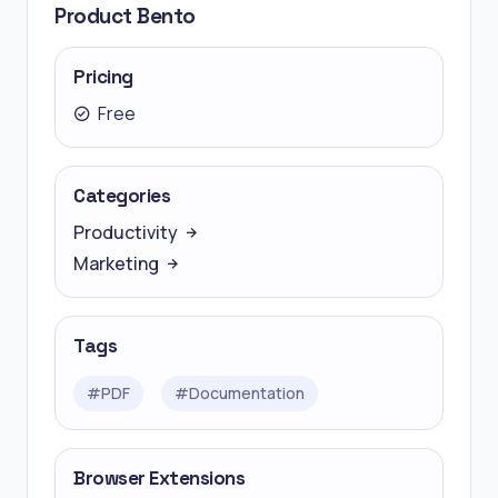
Product Bento
Pricing
Free
Categories
Productivity
Marketing
Tags
#
PDF
#
Documentation
Browser Extensions