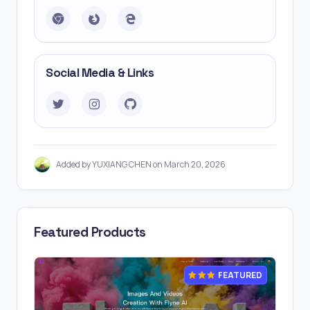
Social Media & Links
Added by YUXIANG CHEN on March 20, 2026
Featured Products
FEATURED