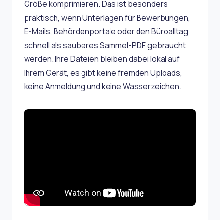
Größe komprimieren. Das ist besonders
praktisch, wenn Unterlagen für Bewerbungen,
E-Mails, Behördenportale oder den Büroalltag
schnell als sauberes Sammel-PDF gebraucht
werden. Ihre Dateien bleiben dabei lokal auf
Ihrem Gerät, es gibt keine fremden Uploads,
keine Anmeldung und keine Wasserzeichen.