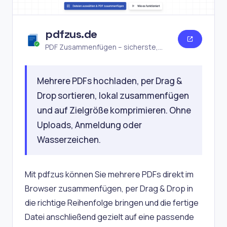
pdfzus.de
PDF Zusammenfügen – sicherste,
online, kostenlos
Mehrere PDFs hochladen, per Drag &
Drop sortieren, lokal zusammenfügen
und auf Zielgröße komprimieren. Ohne
Uploads, Anmeldung oder
Wasserzeichen.
Mit pdfzus können Sie mehrere PDFs direkt im
Browser zusammenfügen, per Drag & Drop in
die richtige Reihenfolge bringen und die fertige
Datei anschließend gezielt auf eine passende